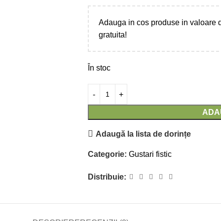
Adauga in cos produse in valoare
gratuita!
În stoc
ADA
Adaugă la lista de dorințe
Categorie:
Gustari fistic
Distribuie: