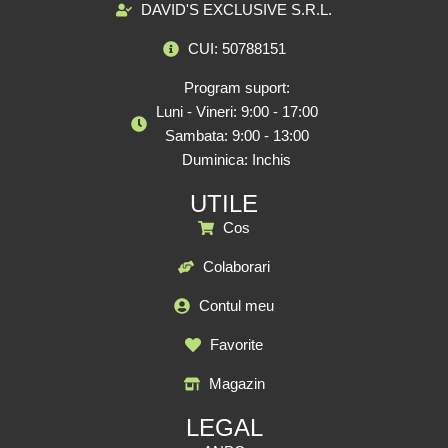
DAVID'S EXCLUSIVE S.R.L.
CUI: 50788151
Program suport:
Luni - Vineri: 9:00 - 17:00
Sambata: 9:00 - 13:00
Duminica: Inchis
UTILE
Cos
Colaborari
Contul meu
Favorite
Magazin
LEGAL