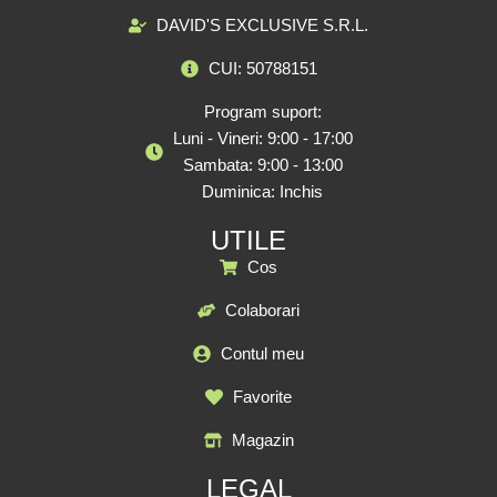
DAVID'S EXCLUSIVE S.R.L.
CUI: 50788151
Program suport:
Luni - Vineri: 9:00 - 17:00
Sambata: 9:00 - 13:00
Duminica: Inchis
UTILE
Cos
Colaborari
Contul meu
Favorite
Magazin
LEGAL