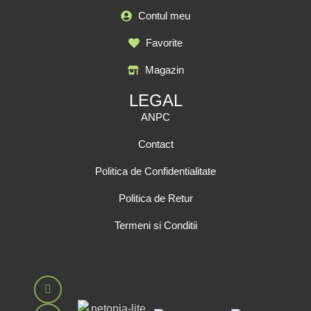
Contul meu
Favorite
Magazin
LEGAL
ANPC
Contact
Politica de Confidentialitate
Politica de Retur
Termeni si Conditii